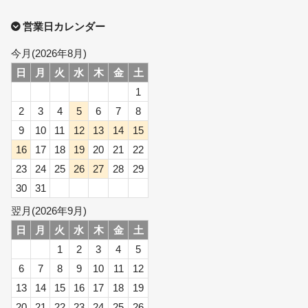
16インチ：夏タイヤホイール
営業日カレンダー
17インチ：夏タイヤホイール
今月(2026年8月)
18インチ：夏タイヤホイール
日
月
火
水
木
金
土
1
19インチ：夏タイヤホイール
2
3
4
5
6
7
8
9
10
11
12
13
14
15
20インチ：夏タイヤホイール
16
17
18
19
20
21
22
23
24
25
26
27
28
29
ホイールナット
30
31
平面座ナット
翌月(2026年9月)
日
月
火
水
木
金
土
ロング平面ナット
1
2
3
4
5
6
7
8
9
10
11
12
ショート平面ナット
13
14
15
16
17
18
19
20
21
22
23
24
25
26