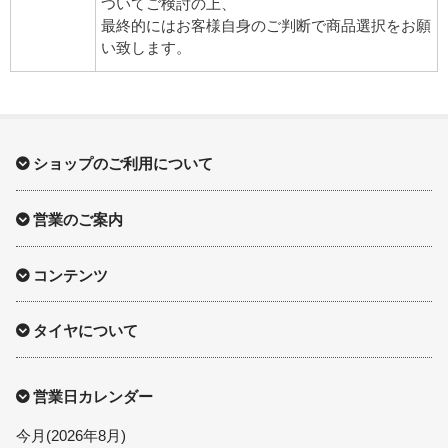
ついてご検討の上、
最終的にはお客様自身のご判断で商品選択をお願
い致します。
ショップのご利用について
営業のご案内
コンテンツ
タイヤについて
営業日カレンダー
今月(2026年8月)