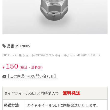
17インチ：冬タイヤホイール
18インチ：冬タイヤホイール
19インチ：冬タイヤホイール
20インチ：冬タイヤホイール
品番 19TN005
夏タイヤホイール
60°テーパー座 ショート(23mm) クロム ホイールナット M12×P1.5 19HEX
12インチ：夏タイヤホイール
150
¥
(税込・送料別)
13インチ：夏タイヤホイール
【この商品へのお問い合わせ】
14インチ：夏タイヤホイール
無料発送
タイヤホイールSETと同時購入で
15インチ：夏タイヤホイール
発送方法
タイヤホイールSETに同梱発送いたします。