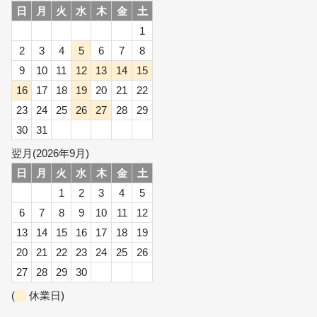
日
月
火
水
木
金
土
1
2
3
4
5
6
7
8
9
10
11
12
13
14
15
16
17
18
19
20
21
22
23
24
25
26
27
28
29
30
31
翌月(2026年9月)
日
月
火
水
木
金
土
1
2
3
4
5
6
7
8
9
10
11
12
13
14
15
16
17
18
19
20
21
22
23
24
25
26
27
28
29
30
(
休業日)