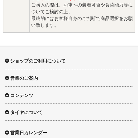
ご購入の際は、お車への装着可否や負荷能力等に
ついてご検討の上、
最終的にはお客様自身のご判断で商品選択をお願
い致します。
ショップのご利用について
営業のご案内
コンテンツ
タイヤについて
営業日カレンダー