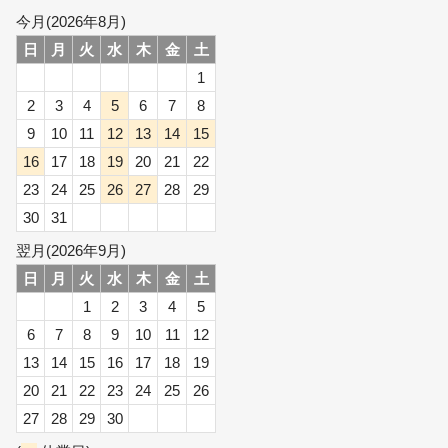
今月(2026年8月)
日
月
火
水
木
金
土
1
2
3
4
5
6
7
8
9
10
11
12
13
14
15
16
17
18
19
20
21
22
23
24
25
26
27
28
29
30
31
翌月(2026年9月)
日
月
火
水
木
金
土
1
2
3
4
5
6
7
8
9
10
11
12
13
14
15
16
17
18
19
20
21
22
23
24
25
26
27
28
29
30