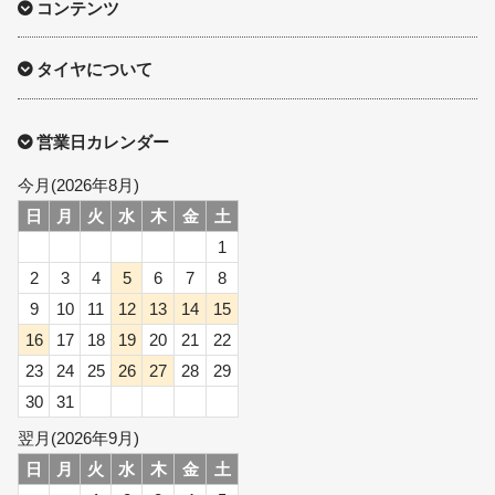
コンテンツ
タイヤについて
営業日カレンダー
今月(2026年8月)
日
月
火
水
木
金
土
1
2
3
4
5
6
7
8
9
10
11
12
13
14
15
16
17
18
19
20
21
22
23
24
25
26
27
28
29
30
31
翌月(2026年9月)
日
月
火
水
木
金
土