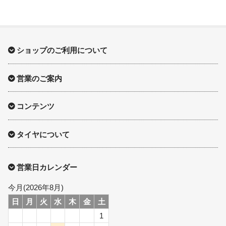
ショップのご利用について
営業のご案内
コンテンツ
タイヤについて
営業日カレンダー
今月(2026年8月)
日
月
火
水
木
金
土
1