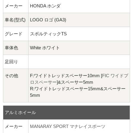
メーカー
HONDA ホンダ
車名(型式)
LOGO ロゴ (GA3)
グレード
スポルティックTS
車体色
White ホワイト
足回り
その他
F:ワイドトレッドスペーサー10mm [
FIC ワイドプ
ロスペーサー
]&スペーサー5mm
R:ワイドトレッドスペーサー15mm&スペーサー
5mm
アルミホイール
メーカー
MANARAY SPORT マナレイスポーツ