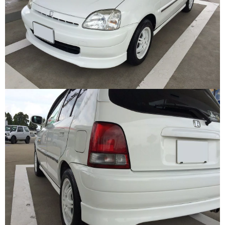
17インチ：冬タイヤホイール
18インチ：冬タイヤホイール
19インチ：冬タイヤホイール
20インチ：冬タイヤホイール
夏タイヤホイール
12インチ：夏タイヤホイール
13インチ：夏タイヤホイール
14インチ：夏タイヤホイール
15インチ：夏タイヤホイール