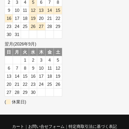
2
3
4
5
6
7
8
9
10
11
12
13
14
15
16
17
18
19
20
21
22
23
24
25
26
27
28
29
30
31
翌月(2026年9月)
日
月
火
水
木
金
土
1
2
3
4
5
6
7
8
9
10
11
12
13
14
15
16
17
18
19
20
21
22
23
24
25
26
27
28
29
30
(
休業日)
カート
お問い合せフォーム
特定商取引法に基づく表記