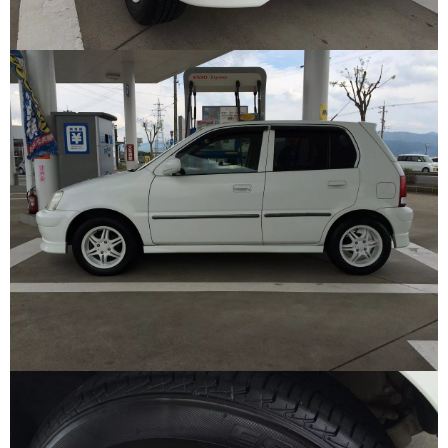
16インチ：夏タイヤホイール
17インチ：夏タイヤホイール
18インチ：夏タイヤホイール
19インチ：夏タイヤホイール
20インチ：夏タイヤホイール
ホイールナット
平面座ナット
ロング平面ナット
ショート平面ナット