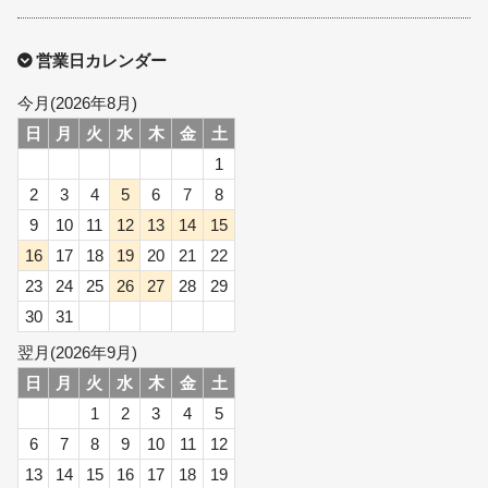
営業日カレンダー
今月(2026年8月)
日
月
火
水
木
金
土
1
2
3
4
5
6
7
8
9
10
11
12
13
14
15
16
17
18
19
20
21
22
23
24
25
26
27
28
29
30
31
翌月(2026年9月)
日
月
火
水
木
金
土
1
2
3
4
5
6
7
8
9
10
11
12
13
14
15
16
17
18
19