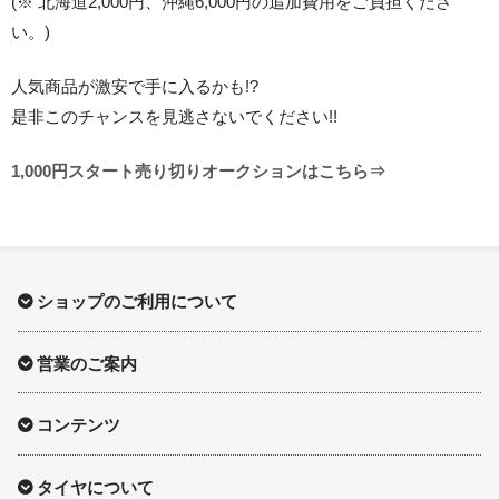
(※ 北海道2,000円、沖縄6,000円の追加費用をご負担くださ
い。)
人気商品が激安で手に入るかも!?
是非このチャンスを見逃さないでください!!
1,000円スタート売り切りオークションはこちら⇒
ショップのご利用について
営業のご案内
コンテンツ
タイヤについて