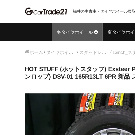
福井の中古車・タイヤホイール買取
冬タイヤホイール
夏タイヤホイ
ホーム
タイヤホイールセット
スタッドレス中古タイヤホイール
HOT STUFF (ホットスタッフ) Exsteer
ンロップ) DSV-01 165R13LT 6PR 新