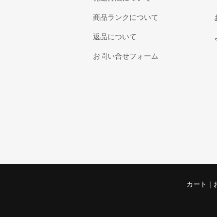
商品ランクについて
返品について
お問い合せフォーム
カート