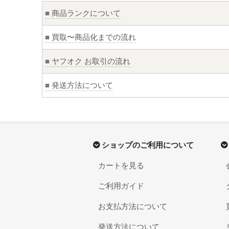
■
商品ランクについて
■
買取〜商品化までの流れ
■
ヤフオク お取引の流れ
■
発送方法について
ショップのご利用について
カートを見る
ご利用ガイド
お支払方法について
発送方法について