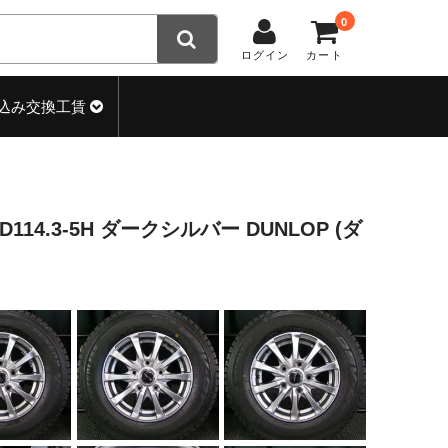
0
ログイン
カート
込み交換工賃
CD114.3-5H ダークシルバー DUNLOP (ダ