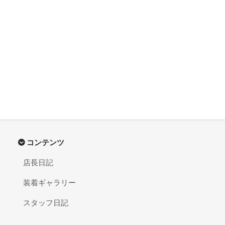
コンテンツ
店長日記
装着ギャラリー
スタッフ日記