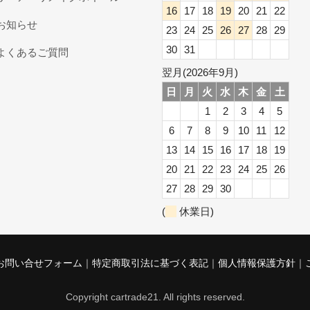
16
17
18
19
20
21
22
お知らせ
23
24
25
26
27
28
29
30
31
よくあるご質問
翌月(2026年9月)
日
月
火
水
木
金
土
1
2
3
4
5
6
7
8
9
10
11
12
13
14
15
16
17
18
19
20
21
22
23
24
25
26
27
28
29
30
(
休業日)
お問い合せフォーム
特定商取引法に基づく表記
個人情報保護方針
Copyright cartrade21. All rights reserved.