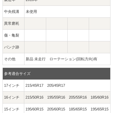
中央残溝
未使用
異常磨耗
傷・亀裂
パンク跡
その他
新品 未走行 ローテーション(回転方向)有
参考適合サイズ
17インチ
215/45R17 205/45R17
16インチ
215/50R16 195/55R16 205/55R16 185/60R16
15インチ
195/60R15 205/60R15 185/65R15 195/65R15