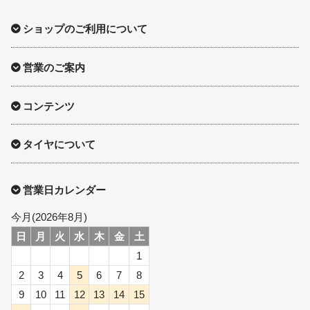
ショップのご利用について
営業のご案内
コンテンツ
タイヤについて
営業日カレンダー
今月(2026年8月)
日
月
火
水
木
金
土
1
2
3
4
5
6
7
8
9
10
11
12
13
14
15