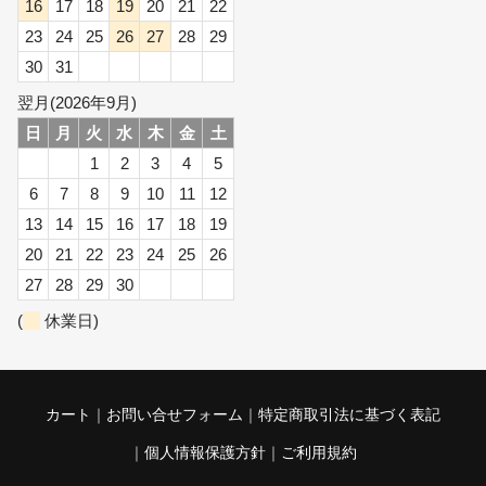
16
17
18
19
20
21
22
23
24
25
26
27
28
29
30
31
翌月(2026年9月)
日
月
火
水
木
金
土
1
2
3
4
5
6
7
8
9
10
11
12
13
14
15
16
17
18
19
20
21
22
23
24
25
26
27
28
29
30
(
休業日)
カート
お問い合せフォーム
特定商取引法に基づく表記
個人情報保護方針
ご利用規約