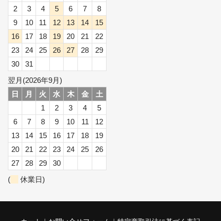
2
3
4
5
6
7
8
9
10
11
12
13
14
15
16
17
18
19
20
21
22
23
24
25
26
27
28
29
30
31
翌月(2026年9月)
日
月
火
水
木
金
土
1
2
3
4
5
6
7
8
9
10
11
12
13
14
15
16
17
18
19
20
21
22
23
24
25
26
27
28
29
30
(
休業日)