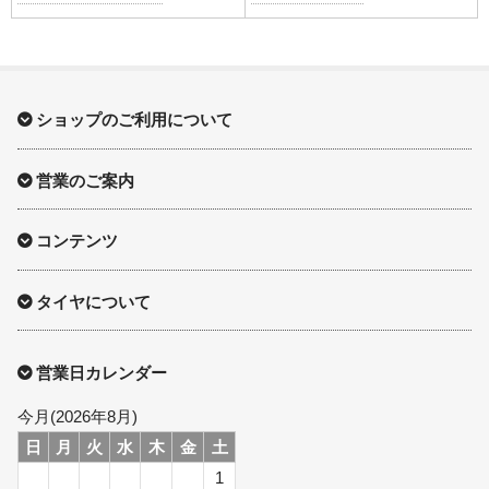
ショップのご利用について
営業のご案内
コンテンツ
タイヤについて
営業日カレンダー
今月(2026年8月)
日
月
火
水
木
金
土
1