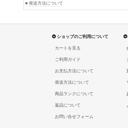
■
発送方法について
ショップのご利用について
カートを見る
ご利用ガイド
お支払方法について
発送方法について
商品ランクについて
返品について
お問い合せフォーム