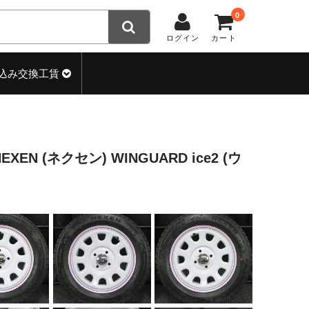
0
ログイン
カート
込み交換工賃
EXEN (ネクセン) WINGUARD ice2 (ウ