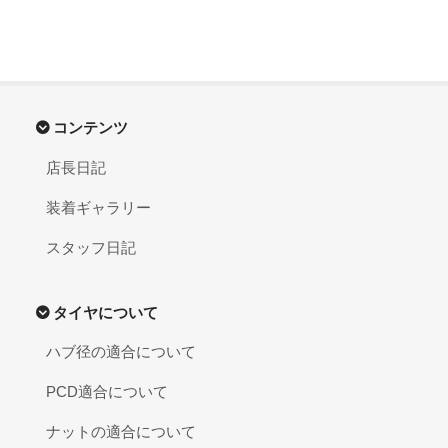
コンテンツ
店長日記
装着ギャラリー
スタッフ日記
タイヤについて
ハブ径の適合について
PCD適合について
ナットの適合について