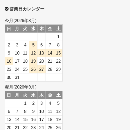
営業日カレンダー
今月(2026年8月)
日
月
火
水
木
金
土
1
2
3
4
5
6
7
8
9
10
11
12
13
14
15
16
17
18
19
20
21
22
23
24
25
26
27
28
29
30
31
翌月(2026年9月)
日
月
火
水
木
金
土
1
2
3
4
5
6
7
8
9
10
11
12
13
14
15
16
17
18
19
20
21
22
23
24
25
26