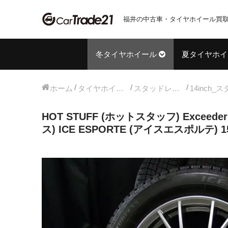
福井の中古車・タイヤホイール買取
冬タイヤホイール
夏タイヤホイ
ホーム
タイヤホイールセット
スタッドレス中古タイヤホイール
HOT STUFF (ホットスタッフ) Exceede
ス) ICE ESPORTE (アイスエスポルテ) 