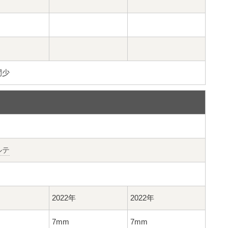
間少
ルテ
2022年
2022年
7mm
7mm