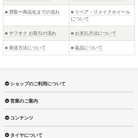
■
買取〜商品化までの流れ
■
リペア・リメイクホイール
について
■
ヤフオク お取引の流れ
■
お支払方法について
■
発送方法について
■
返品について
ショップのご利用について
営業のご案内
コンテンツ
タイヤについて