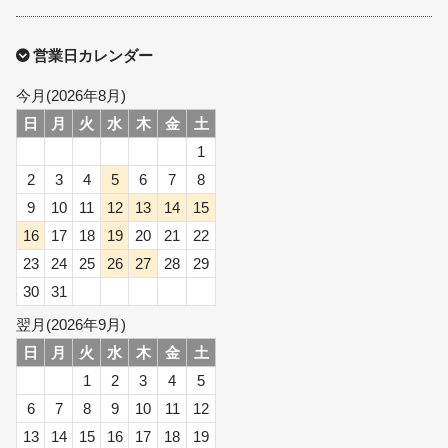
営業日カレンダー
今月(2026年8月)
日
月
火
水
木
金
土
1
2
3
4
5
6
7
8
9
10
11
12
13
14
15
16
17
18
19
20
21
22
23
24
25
26
27
28
29
30
31
翌月(2026年9月)
日
月
火
水
木
金
土
1
2
3
4
5
6
7
8
9
10
11
12
13
14
15
16
17
18
19