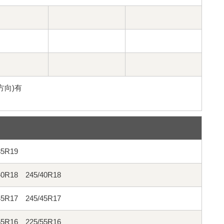
方向)有
35R19
40R18 245/40R18
45R17 245/45R17
55R16 225/55R16