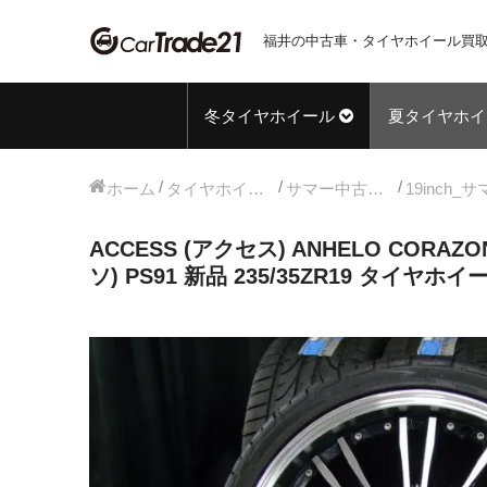
福井の中古車・タイヤホイール買取
冬タイヤホイール
夏タイヤホイ
ホーム
タイヤホイールセット
サマー中古タイヤホイール
ACCESS (アクセス) ANHELO CORAZO
ソ) PS91 新品 235/35ZR19 タイヤホイール