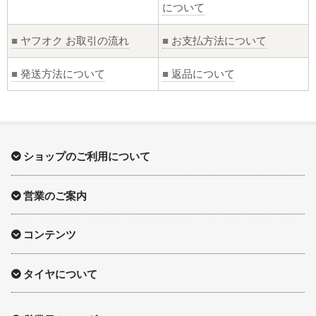
について
■
ヤフオク お取引の流れ
■
お支払方法について
■
発送方法について
■
返品について
ショップのご利用について
営業のご案内
コンテンツ
タイヤについて