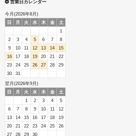
営業日カレンダー
今月(2026年8月)
日
月
火
水
木
金
土
1
2
3
4
5
6
7
8
9
10
11
12
13
14
15
16
17
18
19
20
21
22
23
24
25
26
27
28
29
30
31
翌月(2026年9月)
日
月
火
水
木
金
土
1
2
3
4
5
6
7
8
9
10
11
12
13
14
15
16
17
18
19
20
21
22
23
24
25
26
27
28
29
30