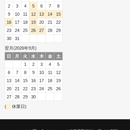
2
3
4
5
6
7
8
9
10
11
12
13
14
15
16
17
18
19
20
21
22
23
24
25
26
27
28
29
30
31
翌月(2026年9月)
日
月
火
水
木
金
土
1
2
3
4
5
6
7
8
9
10
11
12
13
14
15
16
17
18
19
20
21
22
23
24
25
26
27
28
29
30
(
休業日)