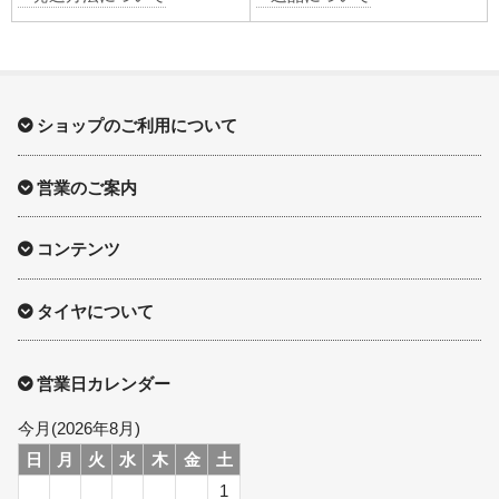
ショップのご利用について
営業のご案内
コンテンツ
タイヤについて
営業日カレンダー
今月(2026年8月)
日
月
火
水
木
金
土
1