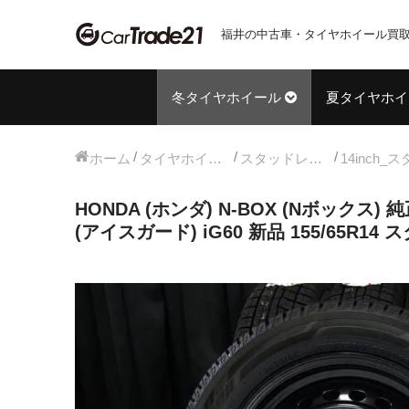
福井の中古車・タイヤホイール買取
冬タイヤホイール
夏タイヤホイ
ホーム
タイヤホイールセット
スタッドレス中古タイヤホイール
HONDA (ホンダ) N-BOX (Nボックス) 純
(アイスガード) iG60 新品 155/65R14