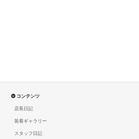
コンテンツ
店長日記
装着ギャラリー
スタッフ日記