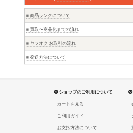
■
商品ランクについて
■
買取〜商品化までの流れ
■
ヤフオク お取引の流れ
■
発送方法について
ショップのご利用について
カートを見る
ご利用ガイド
お支払方法について