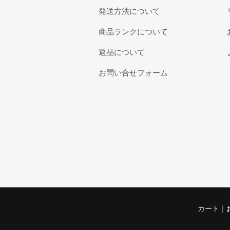
発送方法について
商品ランクについて
返品について
お問い合せフォーム
カート