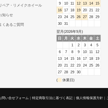
9
10
11
12
13
14
15
リペア・リメイクホイール
16
17
18
19
20
21
22
お知らせ
23
24
25
26
27
28
29
30
31
よくあるご質問
翌月(2026年9月)
日
月
火
水
木
金
土
1
2
3
4
5
6
7
8
9
10
11
12
13
14
15
16
17
18
19
20
21
22
23
24
25
26
27
28
29
30
(
休業日)
お問い合せフォーム
特定商取引法に基づく表記
個人情報保護方針