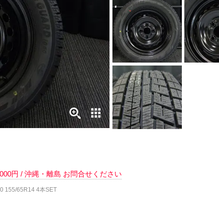
 6000円 / 沖縄・離島 お問合せください
155/65R14 4本SET