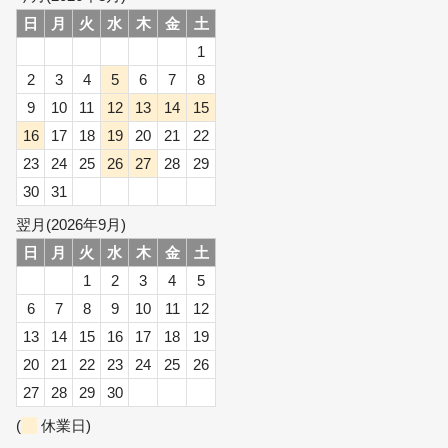
日
月
火
水
木
金
土
1
2
3
4
5
6
7
8
9
10
11
12
13
14
15
16
17
18
19
20
21
22
23
24
25
26
27
28
29
30
31
翌月(2026年9月)
日
月
火
水
木
金
土
1
2
3
4
5
6
7
8
9
10
11
12
13
14
15
16
17
18
19
20
21
22
23
24
25
26
27
28
29
30
(
休業日)