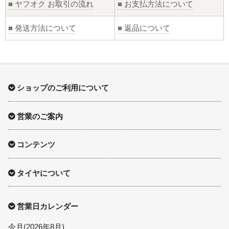
■
ヤフオク お取引の流れ
■
お支払方法について
■
発送方法について
■
返品について
ショップのご利用について
営業のご案内
コンテンツ
タイヤについて
営業日カレンダー
今月(2026年8月)