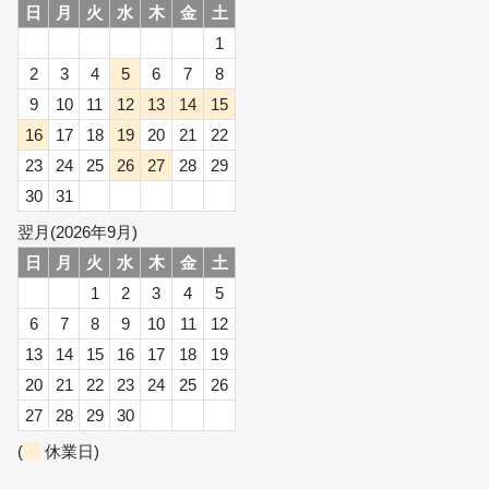
日
月
火
水
木
金
土
1
2
3
4
5
6
7
8
9
10
11
12
13
14
15
16
17
18
19
20
21
22
23
24
25
26
27
28
29
30
31
翌月(2026年9月)
日
月
火
水
木
金
土
1
2
3
4
5
6
7
8
9
10
11
12
13
14
15
16
17
18
19
20
21
22
23
24
25
26
27
28
29
30
(
休業日)