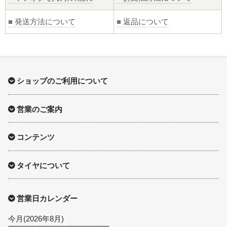
■
発送方法について
■
返品について
ショップのご利用について
営業のご案内
コンテンツ
タイヤについて
営業日カレンダー
今月(2026年8月)