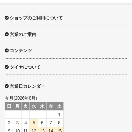
ショップのご利用について
営業のご案内
コンテンツ
タイヤについて
営業日カレンダー
今月(2026年8月)
日
月
火
水
木
金
土
1
2
3
4
5
6
7
8
9
10
11
12
13
14
15