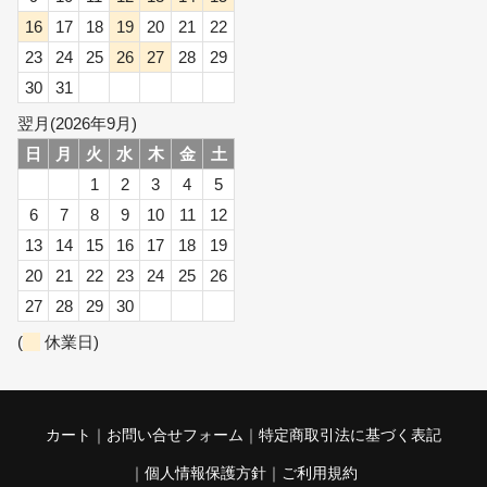
16
17
18
19
20
21
22
23
24
25
26
27
28
29
30
31
翌月(2026年9月)
日
月
火
水
木
金
土
1
2
3
4
5
6
7
8
9
10
11
12
13
14
15
16
17
18
19
20
21
22
23
24
25
26
27
28
29
30
(
休業日)
カート
お問い合せフォーム
特定商取引法に基づく表記
個人情報保護方針
ご利用規約