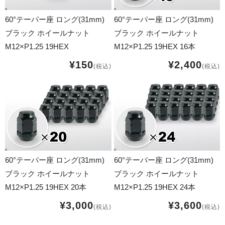
17インチ：冬タイヤホイール
60°テーパー座 ロング(31mm)
60°テーパー座 ロング(31mm)
18インチ：冬タイヤホイール
ブラック ホイールナット
ブラック ホイールナット
M12×P1.25 19HEX
M12×P1.25 19HEX 16本
19インチ：冬タイヤホイール
¥150
¥2,400
(税込)
(税込)
20インチ：冬タイヤホイール
夏タイヤホイール
12インチ：夏タイヤホイール
13インチ：夏タイヤホイール
60°テーパー座 ロング(31mm)
60°テーパー座 ロング(31mm)
ブラック ホイールナット
ブラック ホイールナット
14インチ：夏タイヤホイール
M12×P1.25 19HEX 20本
M12×P1.25 19HEX 24本
15インチ：夏タイヤホイール
¥3,000
¥3,600
(税込)
(税込)