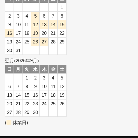
16インチ：夏タイヤホイール
1
2
3
4
5
6
7
8
17インチ：夏タイヤホイール
9
10
11
12
13
14
15
18インチ：夏タイヤホイール
16
17
18
19
20
21
22
23
24
25
26
27
28
29
19インチ：夏タイヤホイール
30
31
翌月(2026年9月)
20インチ：夏タイヤホイール
日
月
火
水
木
金
土
ホイールナット
1
2
3
4
5
6
7
8
9
10
11
12
平面座ナット
13
14
15
16
17
18
19
20
21
22
23
24
25
26
ロング平面ナット
27
28
29
30
(
休業日)
ショート平面ナット