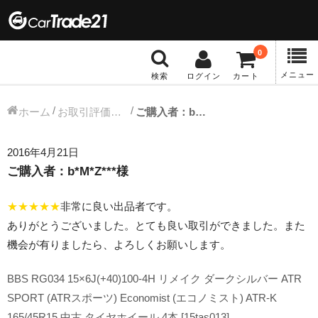
0
メニュー
検索
ログイン
カート
冬タイヤホイール
ホーム
お取引評価（ヤフオク評価一覧より転載）
ご購入者：b*M*Z***様
12インチ：冬タイヤホイール
2016年4月21日
ご購入者：b*M*Z***様
13インチ：冬タイヤホイール
★★★★★
非常に良い出品者です。
14インチ：冬タイヤホイール
ありがとうございました。とても良い取引ができました。また
機会が有りましたら、よろしくお願いします。
15インチ：冬タイヤホイール
BBS RG034 15×6J(+40)100-4H リメイク ダークシルバー ATR
16インチ：冬タイヤホイール
SPORT (ATRスポーツ) Economist (エコノミスト) ATR-K
165/45R15 中古 タイヤホイール 4本 [15tas013]