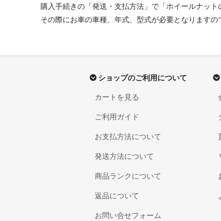
購入手続きの「発送・支払方法」で「ホイールナット
その際にお車の車種、年式、型式が必要となりますの
ショップのご利用について
カートを見る
ご利用ガイド
お支払方法について
発送方法について
商品ランクについて
返品について
お問い合せフォーム