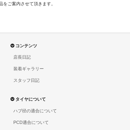
品をご案内させて頂きます。
コンテンツ
店長日記
装着ギャラリー
スタッフ日記
タイヤについて
ハブ径の適合について
PCD適合について