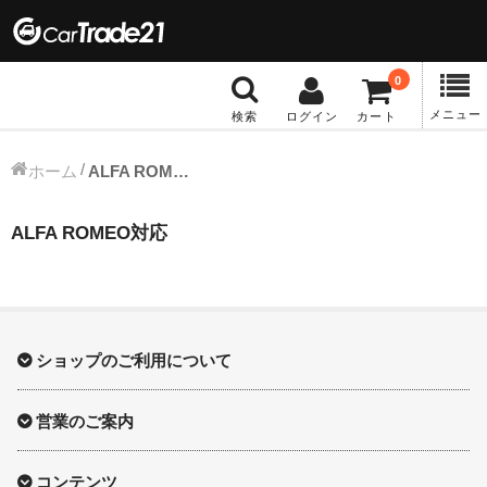
0
メニュー
検索
ログイン
カート
冬タイヤホイール
ホーム
ALFA ROMEO対応
12インチ：冬タイヤホイール
ALFA ROMEO対応
13インチ：冬タイヤホイール
14インチ：冬タイヤホイール
ショップのご利用について
15インチ：冬タイヤホイール
営業のご案内
16インチ：冬タイヤホイール
コンテンツ