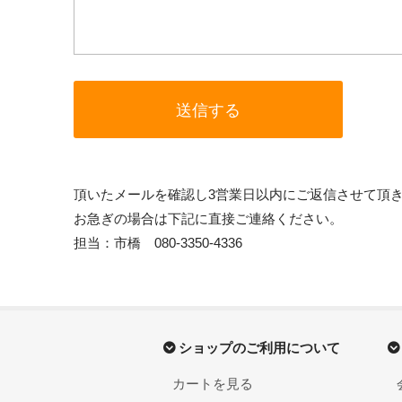
頂いたメールを確認し3営業日以内にご返信させて頂
お急ぎの場合は下記に直接ご連絡ください。
担当：市橋 080-3350-4336
ショップのご利用について
カートを見る