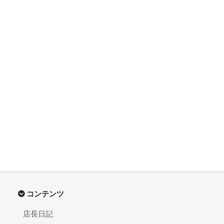
コンテンツ
店長日記