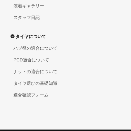
装着ギャラリー
スタッフ日記
タイヤについて
ハブ径の適合について
PCD適合について
ナットの適合について
タイヤ選びの基礎知識
適合確認フォーム