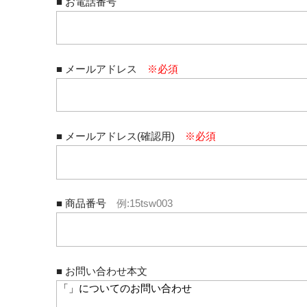
■ お電話番号
■ メールアドレス
※必須
■ メールアドレス(確認用)
※必須
■ 商品番号
例:15tsw003
■ お問い合わせ本文