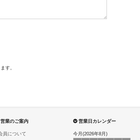
きます。
営業のご案内
営業日カレンダー
会員について
今月(2026年8月)