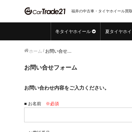
福井の中古車・タイヤホイール買取
冬タイヤホイール
夏タイヤホイ
ホーム
お問い合せフォーム
お問い合せフォーム
お問い合わせ内容をご入力ください。
■ お名前
※必須