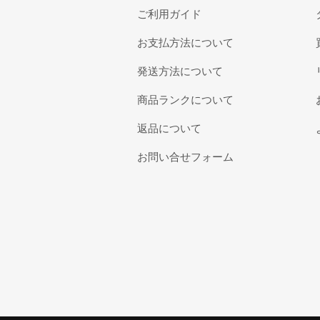
ご利用ガイド
お支払方法について
発送方法について
商品ランクについて
返品について
お問い合せフォーム