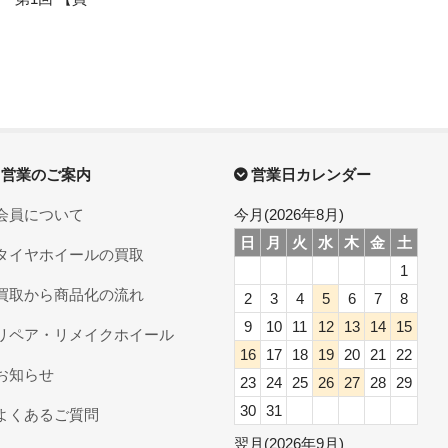
営業のご案内
営業日カレンダー
会員について
今月(2026年8月)
日
月
火
水
木
金
土
タイヤホイールの買取
1
買取から商品化の流れ
2
3
4
5
6
7
8
9
10
11
12
13
14
15
リペア・リメイクホイール
16
17
18
19
20
21
22
お知らせ
23
24
25
26
27
28
29
30
31
よくあるご質問
翌月(2026年9月)