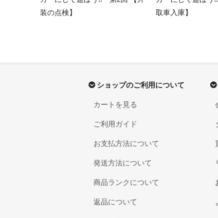
装の点検】
取車入庫】
ショップのご利用について
カートを見る
ご利用ガイド
お支払方法について
発送方法について
商品ランクについて
返品について