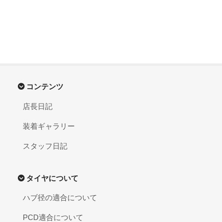
コンテンツ
店長日記
装着ギャラリー
スタッフ日記
タイヤについて
ハブ径の適合について
PCD適合について