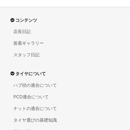
コンテンツ
店長日記
装着ギャラリー
スタッフ日記
タイヤについて
ハブ径の適合について
PCD適合について
ナットの適合について
タイヤ選びの基礎知識