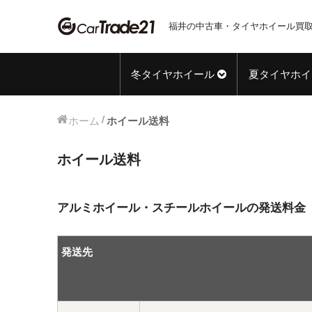
福井の中古車・タイヤホイール買取
冬タイヤホイール
夏タイヤホイ
ホーム
ホイール送料
ホイール送料
アルミホイール・スチールホイールの発送料金
発送先