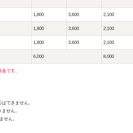
1,800
3,600
2,100
1,800
3,600
2,100
1,800
3,600
2,100
6,000
8,000
料金です。
応はできません。
きません。
ません。