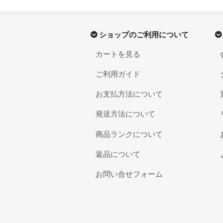
ショップのご利用について
カートを見る
ご利用ガイド
お支払方法について
発送方法について
商品ランクについて
返品について
お問い合せフォーム