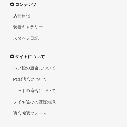
コンテンツ
店長日記
装着ギャラリー
スタッフ日記
タイヤについて
ハブ径の適合について
PCD適合について
ナットの適合について
タイヤ選びの基礎知識
適合確認フォーム