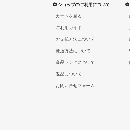
ショップのご利用について
カートを見る
ご利用ガイド
お支払方法について
発送方法について
商品ランクについて
返品について
お問い合せフォーム