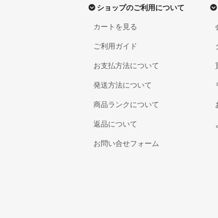
ショップのご利用について
カートを見る
ご利用ガイド
お支払方法について
発送方法について
商品ランクについて
返品について
お問い合せフォーム