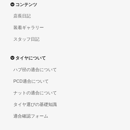
コンテンツ
店長日記
装着ギャラリー
スタッフ日記
タイヤについて
ハブ径の適合について
PCD適合について
ナットの適合について
タイヤ選びの基礎知識
適合確認フォーム