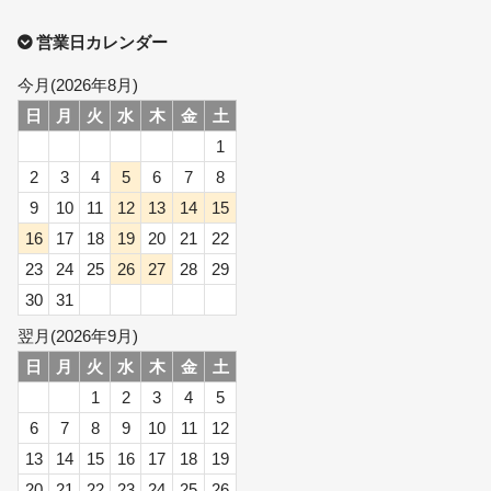
16インチ：夏タイヤホイール
営業日カレンダー
17インチ：夏タイヤホイール
今月(2026年8月)
18インチ：夏タイヤホイール
日
月
火
水
木
金
土
1
19インチ：夏タイヤホイール
2
3
4
5
6
7
8
9
10
11
12
13
14
15
20インチ：夏タイヤホイール
16
17
18
19
20
21
22
23
24
25
26
27
28
29
ホイールナット
30
31
平面座ナット
翌月(2026年9月)
日
月
火
水
木
金
土
ロング平面ナット
1
2
3
4
5
6
7
8
9
10
11
12
ショート平面ナット
13
14
15
16
17
18
19
20
21
22
23
24
25
26