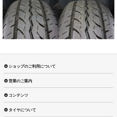
17インチ：冬タイヤホイール
18インチ：冬タイヤホイール
19インチ：冬タイヤホイール
20インチ：冬タイヤホイール
夏タイヤホイール
12インチ：夏タイヤホイール
ショップのご利用について
13インチ：夏タイヤホイール
営業のご案内
14インチ：夏タイヤホイール
コンテンツ
15インチ：夏タイヤホイール
タイヤについて