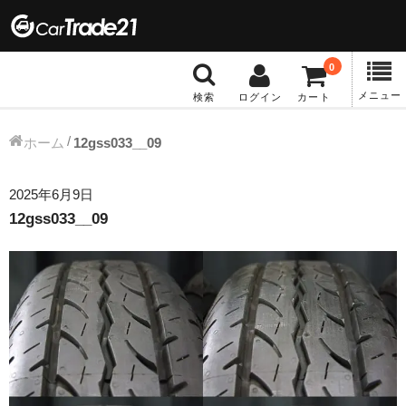
0
メニュー
検索
ログイン
カート
冬タイヤホイール
ホーム
12gss033__09
12インチ：冬タイヤホイール
2025年6月9日
12gss033__09
13インチ：冬タイヤホイール
14インチ：冬タイヤホイール
15インチ：冬タイヤホイール
16インチ：冬タイヤホイール