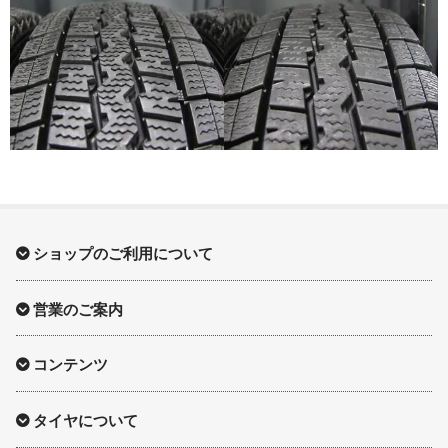
17インチ：冬タイヤホイール
18インチ：冬タイヤホイール
19インチ：冬タイヤホイール
20インチ：冬タイヤホイール
夏タイヤホイール
12インチ：夏タイヤホイール
ショップのご利用について
13インチ：夏タイヤホイール
営業のご案内
14インチ：夏タイヤホイール
コンテンツ
15インチ：夏タイヤホイール
タイヤについて