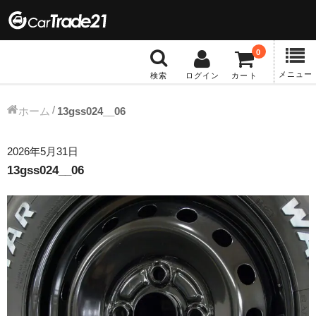
0
メニュー
検索
ログイン
カート
冬タイヤホイール
ホーム
13gss024__06
12インチ：冬タイヤホイール
2026年5月31日
13gss024__06
13インチ：冬タイヤホイール
14インチ：冬タイヤホイール
15インチ：冬タイヤホイール
16インチ：冬タイヤホイール