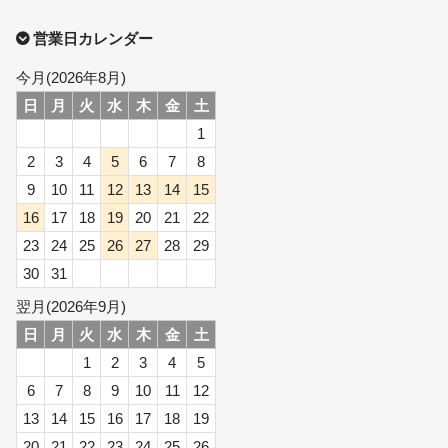
16インチ：夏タイヤホイール
営業日カレンダー
17インチ：夏タイヤホイール
今月(2026年8月)
18インチ：夏タイヤホイール
日
月
火
水
木
金
土
1
19インチ：夏タイヤホイール
2
3
4
5
6
7
8
9
10
11
12
13
14
15
20インチ：夏タイヤホイール
16
17
18
19
20
21
22
23
24
25
26
27
28
29
ホイールナット
30
31
平面座ナット
翌月(2026年9月)
日
月
火
水
木
金
土
ロング平面ナット
1
2
3
4
5
6
7
8
9
10
11
12
ショート平面ナット
13
14
15
16
17
18
19
20
21
22
23
24
25
26