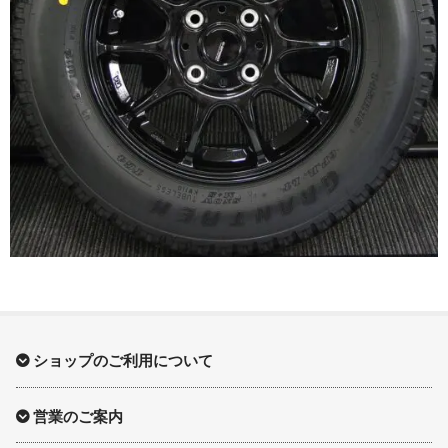
17インチ：冬タイヤホイール
18インチ：冬タイヤホイール
19インチ：冬タイヤホイール
20インチ：冬タイヤホイール
夏タイヤホイール
12インチ：夏タイヤホイール
13インチ：夏タイヤホイール
14インチ：夏タイヤホイール
ショップのご利用について
15インチ：夏タイヤホイール
営業のご案内