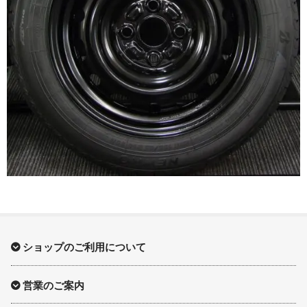
17インチ：冬タイヤホイール
18インチ：冬タイヤホイール
19インチ：冬タイヤホイール
20インチ：冬タイヤホイール
夏タイヤホイール
12インチ：夏タイヤホイール
13インチ：夏タイヤホイール
14インチ：夏タイヤホイール
ショップのご利用について
15インチ：夏タイヤホイール
営業のご案内