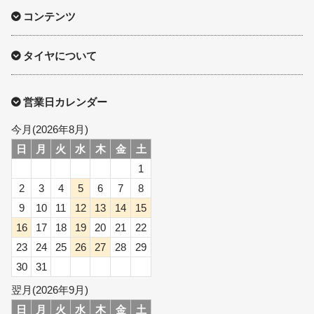
16インチ：夏タイヤホイール
コンテンツ
17インチ：夏タイヤホイール
タイヤについて
18インチ：夏タイヤホイール
営業日カレンダー
19インチ：夏タイヤホイール
今月(2026年8月)
20インチ：夏タイヤホイール
日
月
火
水
木
金
土
1
ホイールナット
2
3
4
5
6
7
8
9
10
11
12
13
14
15
平面座ナット
16
17
18
19
20
21
22
ロング平面ナット
23
24
25
26
27
28
29
30
31
ショート平面ナット
翌月(2026年9月)
日
月
火
水
木
金
土