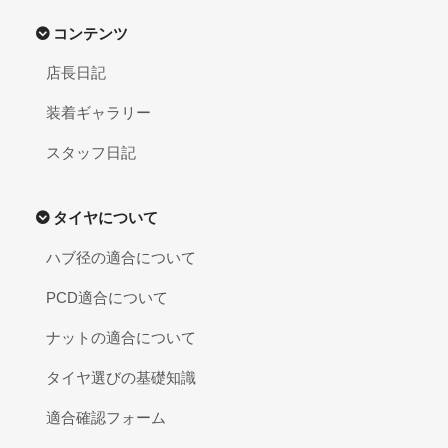
コンテンツ
店長日記
装着ギャラリー
スタッフ日記
タイヤについて
ハブ径の適合について
PCD適合について
ナットの適合について
タイヤ選びの基礎知識
適合確認フォーム