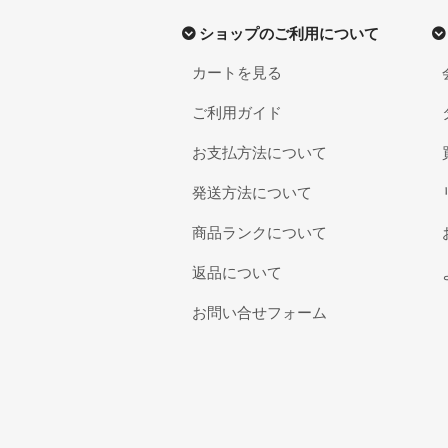
ショップのご利用について
カートを見る
ご利用ガイド
お支払方法について
発送方法について
商品ランクについて
返品について
お問い合せフォーム