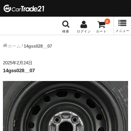
0
メニュー
検索
ログイン
カート
冬タイヤホイール
ホーム
14gss028__07
12インチ：冬タイヤホイール
2025年2月24日
14gss028__07
13インチ：冬タイヤホイール
14インチ：冬タイヤホイール
15インチ：冬タイヤホイール
16インチ：冬タイヤホイール