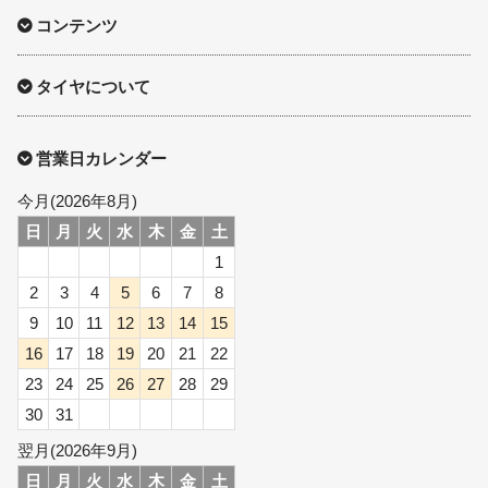
16インチ：夏タイヤホイール
コンテンツ
17インチ：夏タイヤホイール
タイヤについて
18インチ：夏タイヤホイール
営業日カレンダー
19インチ：夏タイヤホイール
今月(2026年8月)
20インチ：夏タイヤホイール
日
月
火
水
木
金
土
1
ホイールナット
2
3
4
5
6
7
8
9
10
11
12
13
14
15
平面座ナット
16
17
18
19
20
21
22
ロング平面ナット
23
24
25
26
27
28
29
30
31
ショート平面ナット
翌月(2026年9月)
日
月
火
水
木
金
土