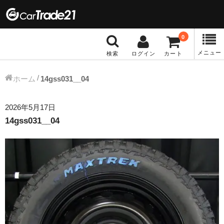
0
メニュー
検索
ログイン
カート
冬タイヤホイール
ホーム
14gss031__04
12インチ：冬タイヤホイール
2026年5月17日
14gss031__04
13インチ：冬タイヤホイール
14インチ：冬タイヤホイール
15インチ：冬タイヤホイール
16インチ：冬タイヤホイール