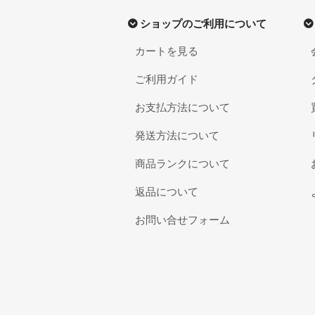
ショップのご利用について
カートを見る
ご利用ガイド
お支払方法について
発送方法について
商品ランクについて
返品について
お問い合せフォーム