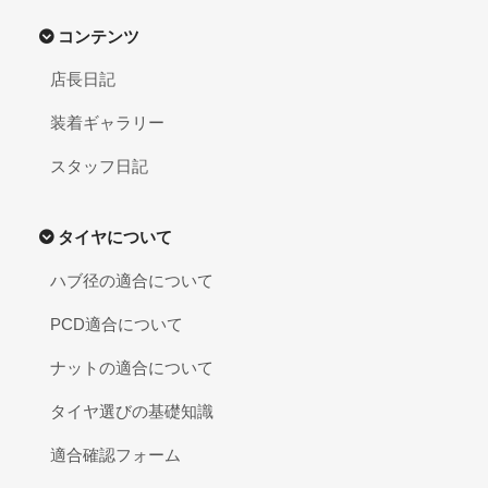
コンテンツ
店長日記
装着ギャラリー
スタッフ日記
タイヤについて
ハブ径の適合について
PCD適合について
ナットの適合について
タイヤ選びの基礎知識
適合確認フォーム