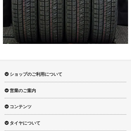
17インチ：冬タイヤホイール
18インチ：冬タイヤホイール
19インチ：冬タイヤホイール
20インチ：冬タイヤホイール
夏タイヤホイール
12インチ：夏タイヤホイール
ショップのご利用について
13インチ：夏タイヤホイール
営業のご案内
14インチ：夏タイヤホイール
コンテンツ
15インチ：夏タイヤホイール
タイヤについて