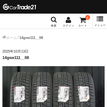
0
メニュー
検索
ログイン
カート
冬タイヤホイール
ホーム
14gsw111__08
12インチ：冬タイヤホイール
2025年10月13日
14gsw111__08
13インチ：冬タイヤホイール
14インチ：冬タイヤホイール
15インチ：冬タイヤホイール
16インチ：冬タイヤホイール