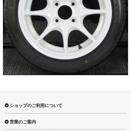
17インチ：冬タイヤホイール
18インチ：冬タイヤホイール
19インチ：冬タイヤホイール
20インチ：冬タイヤホイール
夏タイヤホイール
12インチ：夏タイヤホイール
13インチ：夏タイヤホイール
14インチ：夏タイヤホイール
ショップのご利用について
15インチ：夏タイヤホイール
営業のご案内