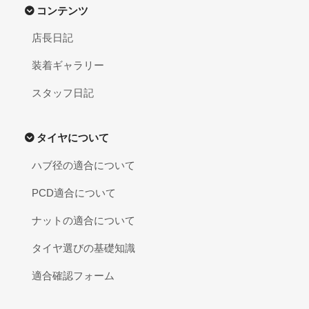
コンテンツ
店長日記
装着ギャラリー
スタッフ日記
タイヤについて
ハブ径の適合について
PCD適合について
ナットの適合について
タイヤ選びの基礎知識
適合確認フォーム