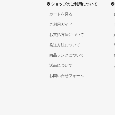
ショップのご利用について
カートを見る
ご利用ガイド
お支払方法について
発送方法について
商品ランクについて
返品について
お問い合せフォーム