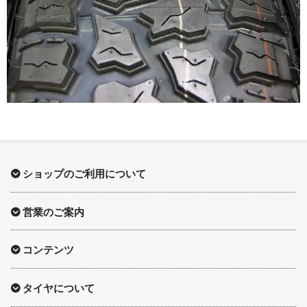
17インチ：冬タイヤホイール
18インチ：冬タイヤホイール
19インチ：冬タイヤホイール
20インチ：冬タイヤホイール
夏タイヤホイール
12インチ：夏タイヤホイール
ショップのご利用について
13インチ：夏タイヤホイール
営業のご案内
14インチ：夏タイヤホイール
コンテンツ
15インチ：夏タイヤホイール
タイヤについて