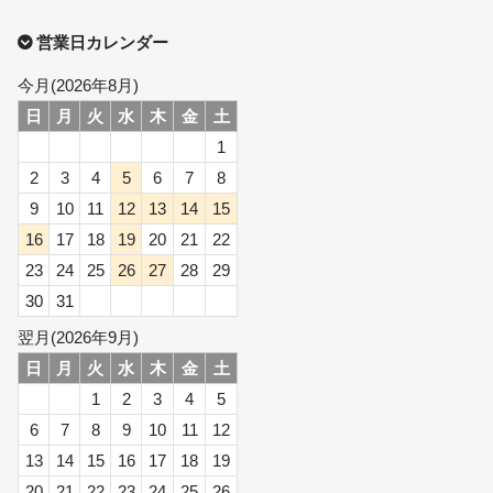
16インチ：夏タイヤホイール
営業日カレンダー
17インチ：夏タイヤホイール
今月(2026年8月)
18インチ：夏タイヤホイール
日
月
火
水
木
金
土
1
19インチ：夏タイヤホイール
2
3
4
5
6
7
8
9
10
11
12
13
14
15
20インチ：夏タイヤホイール
16
17
18
19
20
21
22
23
24
25
26
27
28
29
ホイールナット
30
31
平面座ナット
翌月(2026年9月)
日
月
火
水
木
金
土
ロング平面ナット
1
2
3
4
5
6
7
8
9
10
11
12
ショート平面ナット
13
14
15
16
17
18
19
20
21
22
23
24
25
26