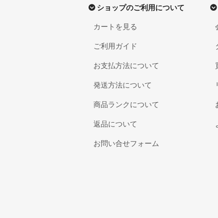
ショップのご利用について
カートを見る
ご利用ガイド
お支払方法について
発送方法について
商品ランクについて
返品について
お問い合せフォーム