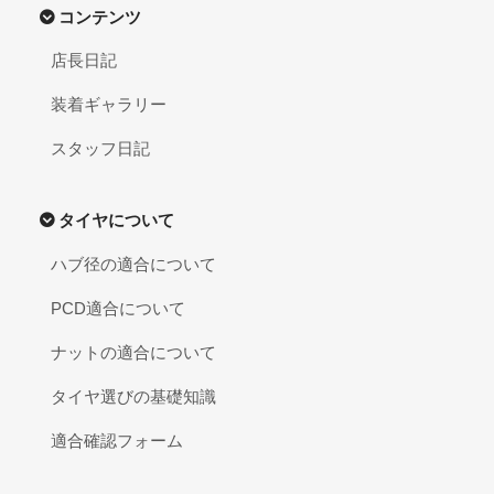
コンテンツ
店長日記
装着ギャラリー
スタッフ日記
タイヤについて
ハブ径の適合について
PCD適合について
ナットの適合について
タイヤ選びの基礎知識
適合確認フォーム