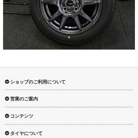
17インチ：冬タイヤホイール
18インチ：冬タイヤホイール
19インチ：冬タイヤホイール
20インチ：冬タイヤホイール
夏タイヤホイール
12インチ：夏タイヤホイール
ショップのご利用について
13インチ：夏タイヤホイール
営業のご案内
14インチ：夏タイヤホイール
コンテンツ
15インチ：夏タイヤホイール
タイヤについて