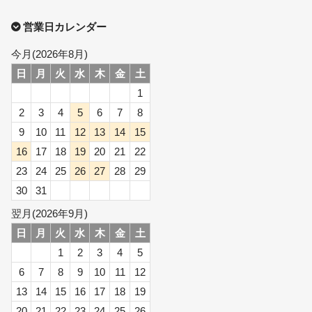
16インチ：夏タイヤホイール
営業日カレンダー
17インチ：夏タイヤホイール
今月(2026年8月)
18インチ：夏タイヤホイール
日
月
火
水
木
金
土
1
19インチ：夏タイヤホイール
2
3
4
5
6
7
8
9
10
11
12
13
14
15
20インチ：夏タイヤホイール
16
17
18
19
20
21
22
23
24
25
26
27
28
29
ホイールナット
30
31
平面座ナット
翌月(2026年9月)
日
月
火
水
木
金
土
ロング平面ナット
1
2
3
4
5
6
7
8
9
10
11
12
ショート平面ナット
13
14
15
16
17
18
19
20
21
22
23
24
25
26