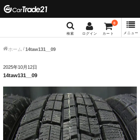
0
メニュー
検索
ログイン
カート
冬タイヤホイール
ホーム
14taw131__09
12インチ：冬タイヤホイール
2025年10月12日
14taw131__09
13インチ：冬タイヤホイール
14インチ：冬タイヤホイール
15インチ：冬タイヤホイール
16インチ：冬タイヤホイール