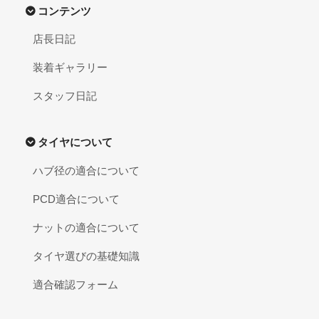
コンテンツ
店長日記
装着ギャラリー
スタッフ日記
タイヤについて
ハブ径の適合について
PCD適合について
ナットの適合について
タイヤ選びの基礎知識
適合確認フォーム