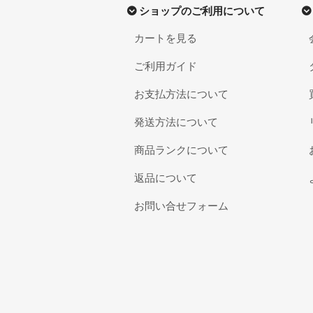
ショップのご利用について
カートを見る
ご利用ガイド
お支払方法について
発送方法について
商品ランクについて
返品について
お問い合せフォーム