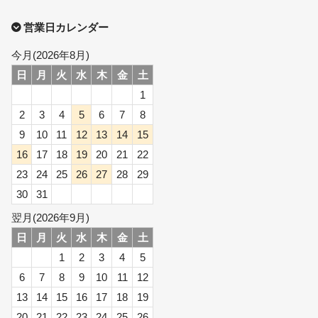
16インチ：夏タイヤホイール
営業日カレンダー
17インチ：夏タイヤホイール
今月(2026年8月)
18インチ：夏タイヤホイール
日
月
火
水
木
金
土
1
19インチ：夏タイヤホイール
2
3
4
5
6
7
8
9
10
11
12
13
14
15
20インチ：夏タイヤホイール
16
17
18
19
20
21
22
23
24
25
26
27
28
29
ホイールナット
30
31
平面座ナット
翌月(2026年9月)
日
月
火
水
木
金
土
ロング平面ナット
1
2
3
4
5
6
7
8
9
10
11
12
ショート平面ナット
13
14
15
16
17
18
19
20
21
22
23
24
25
26