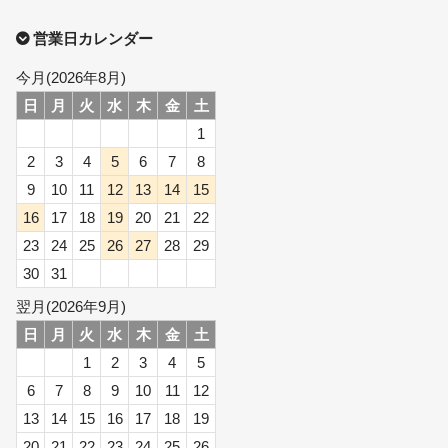
16インチ：夏タイヤホイール
営業日カレンダー
17インチ：夏タイヤホイール
今月(2026年8月)
18インチ：夏タイヤホイール
日
月
火
水
木
金
土
1
19インチ：夏タイヤホイール
2
3
4
5
6
7
8
9
10
11
12
13
14
15
20インチ：夏タイヤホイール
16
17
18
19
20
21
22
23
24
25
26
27
28
29
ホイールナット
30
31
平面座ナット
翌月(2026年9月)
日
月
火
水
木
金
土
ロング平面ナット
1
2
3
4
5
6
7
8
9
10
11
12
ショート平面ナット
13
14
15
16
17
18
19
20
21
22
23
24
25
26